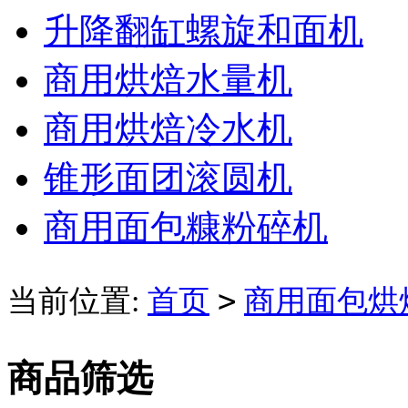
升降翻缸螺旋和面机
商用烘焙水量机
商用烘焙冷水机
锥形面团滚圆机
商用面包糠粉碎机
>
当前位置:
首页
商用面包烘
商品筛选