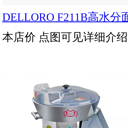
DELLORO F211B高水
本店价
点图可见详细介绍