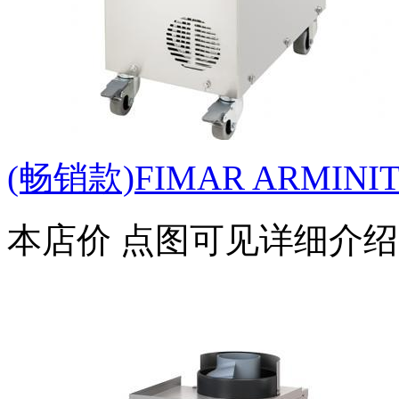
(畅销款)FIMAR ARMINI
本店价
点图可见详细介绍