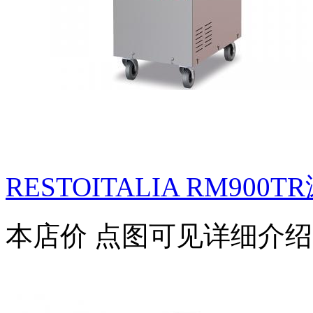
RESTOITALIA RM900TR
本店价
点图可见详细介绍