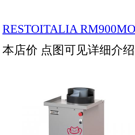
RESTOITALIA RM900MO
本店价
点图可见详细介绍