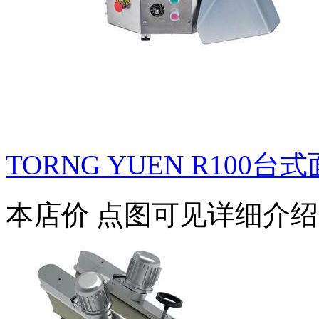
TORNG YUEN R100台
本店价
点图可见详细介绍