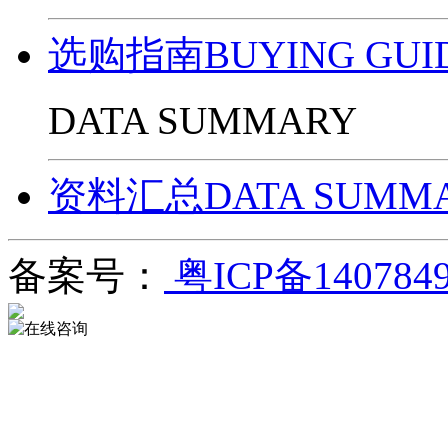
选购指南BUYING GUI
DATA SUMMARY
资料汇总DATA SUMM
备案号：
粤ICP备140784