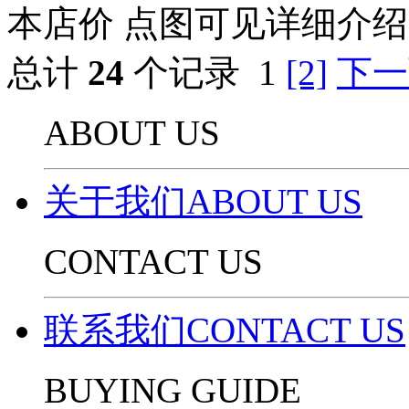
本店价
点图可见详细介绍
总计
24
个记录
1
[2]
下一
ABOUT US
关于我们ABOUT US
CONTACT US
联系我们CONTACT US
BUYING GUIDE