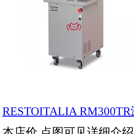
RESTOITALIA RM300TR
本店价
点图可见详细介绍