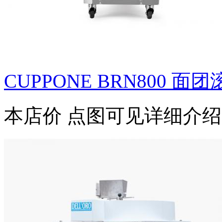
CUPPONE BRN800 面团滚
本店价
点图可见详细介绍