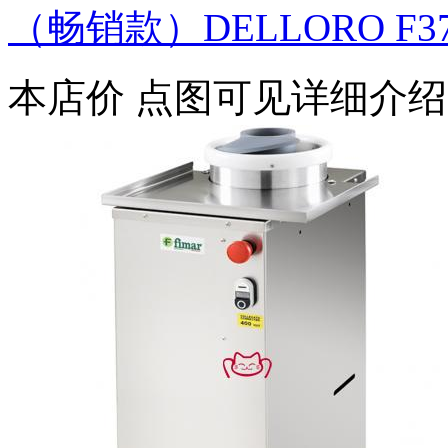
（畅销款）DELLORO F3
本店价
点图可见详细介绍