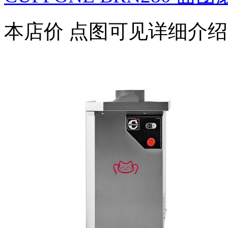
本店价
点图可见详细介绍