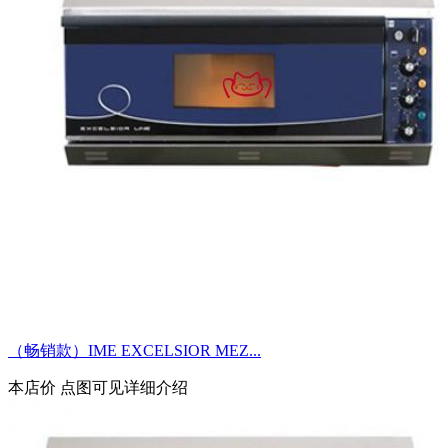
（畅销款）IME EXCELSIOR MEZ...
本店价
点图可见详细介绍