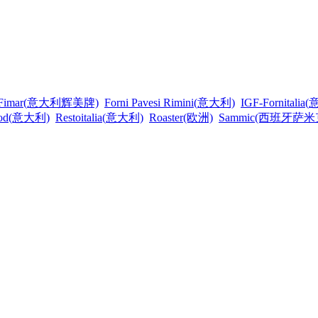
Fimar(意大利辉美牌)
Forni Pavesi Rimini(意大利)
IGF-Fornitali
food(意大利)
Restoitalia(意大利)
Roaster(欧洲)
Sammic(西班牙萨