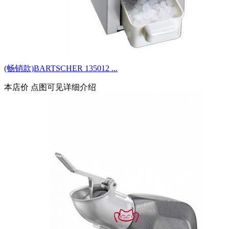
(畅销款)BARTSCHER 135012 ...
本店价
点图可见详细介绍