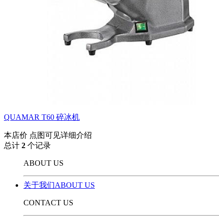
QUAMAR T60 碎冰机
本店价
点图可见详细介绍
总计
2
个记录
ABOUT US
关于我们ABOUT US
CONTACT US