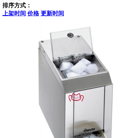
排序方式：
上架时间
价格
更新时间