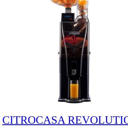
CITROCASA REVOLUT