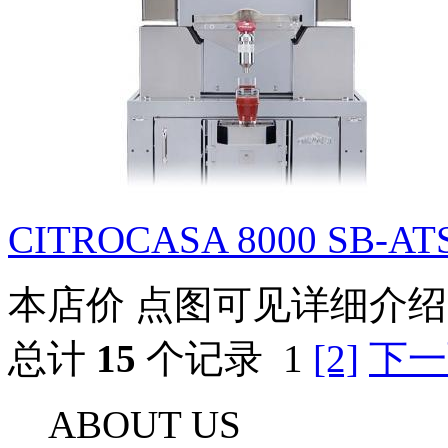
CITROCASA 8000 SB-ATS 
本店价
点图可见详细介绍
总计
15
个记录
1
[2]
下一
ABOUT US