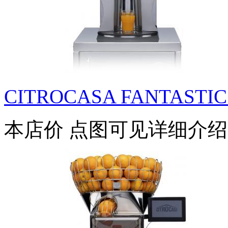
CITROCASA FANTASTIC 
本店价
点图可见详细介绍