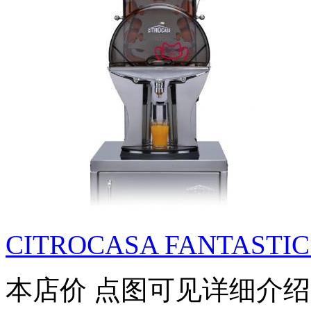
CITROCASA FANTASTIC 
本店价
点图可见详细介绍