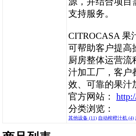
源，并结合项目
支持服务。
CITROCAS
可帮助客户提高
厨房整体运营流
汁加工厂，客户都
效、可靠的果汁
官方网站：
http:
分类浏览：
其他设备 (11)
自动榨橙汁机 (4)