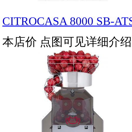
CITROCASA 8000 SB-ATS
本店价
点图可见详细介绍