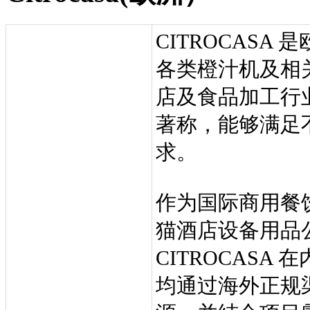
CITROCAS
各类橙汁机及相
店及食品加工行
著称，能够满足
求。
作为国际商用餐
猫酒店设备用品
CITROCAS
均通过海外正规