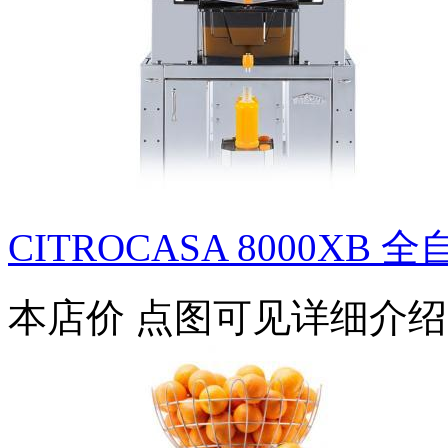
CITROCASA 8000XB 全
本店价
点图可见详细介绍