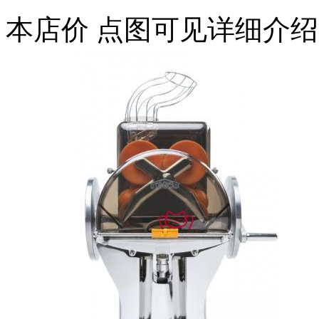
本店价
点图可见详细介绍