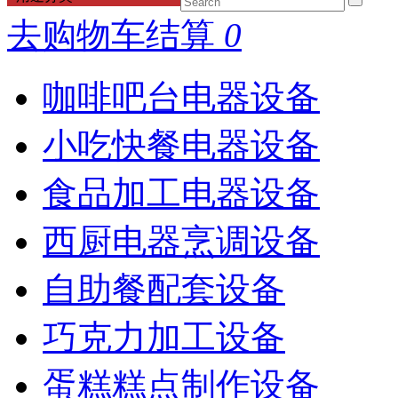
去购物车结算
0
咖啡吧台电器设备
小吃快餐电器设备
食品加工电器设备
西厨电器烹调设备
自助餐配套设备
巧克力加工设备
蛋糕糕点制作设备