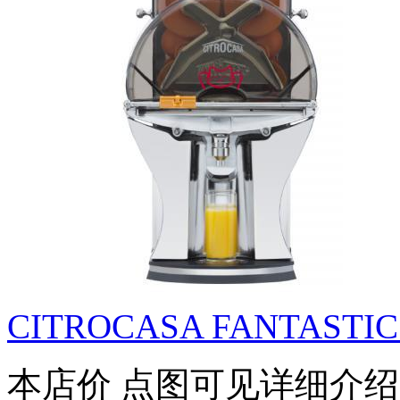
CITROCASA FANTASTIC 
本店价
点图可见详细介绍