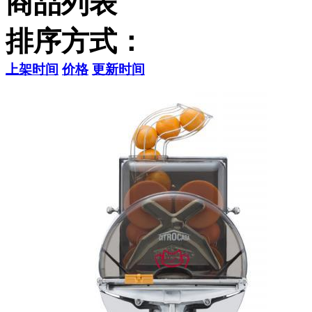
商品列表
排序方式：
上架时间
价格
更新时间