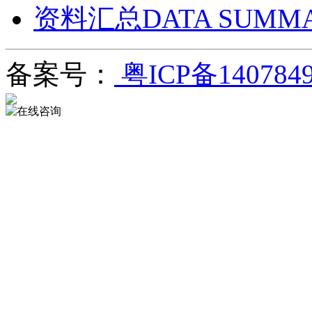
资料汇总DATA SUMM
备案号：
粤ICP备140784