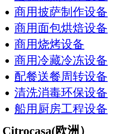
商用披萨制作设备
商用面包烘焙设备
商用烧烤设备
商用冷藏冷冻设备
配餐送餐周转设备
清洗消毒环保设备
船用厨房工程设备
Citrocasa(欧洲）