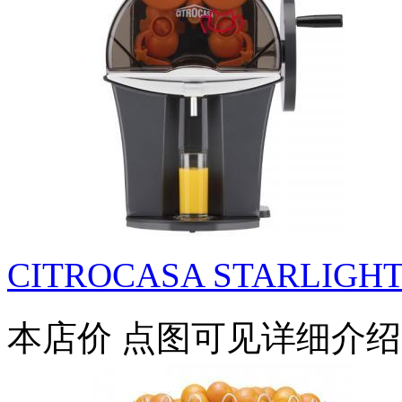
CITROCASA STARLIGHT 
本店价
点图可见详细介绍