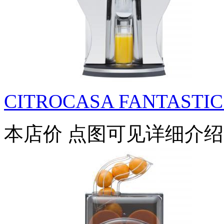
CITROCASA FANTASTIC 
本店价
点图可见详细介绍