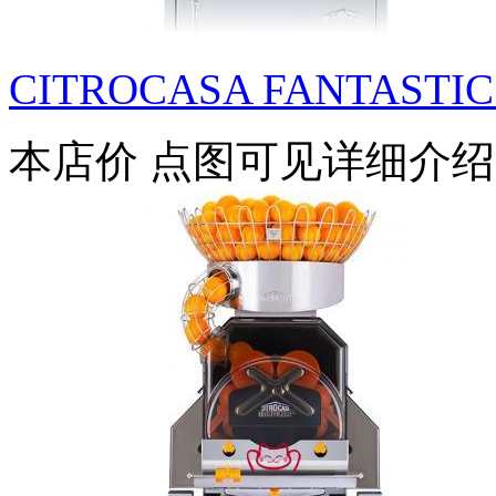
CITROCASA FANTASTIC F
本店价
点图可见详细介绍