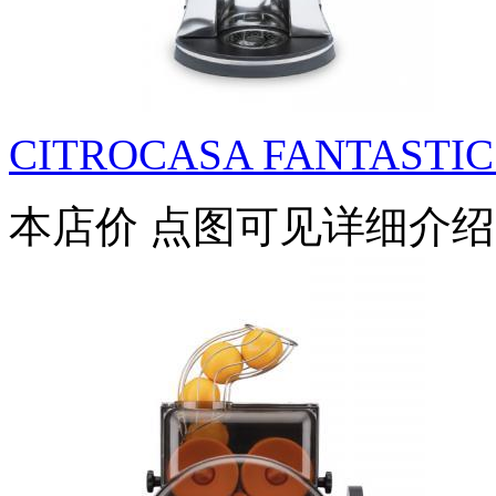
CITROCASA FANTASTIC 
本店价
点图可见详细介绍