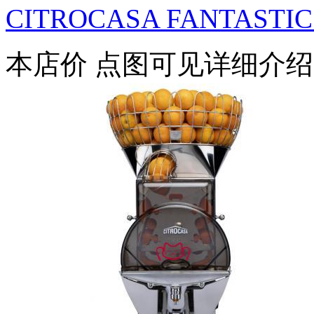
CITROCASA FANTASTIC E
本店价
点图可见详细介绍