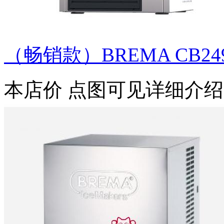
（畅销款）BREMA CB249A
本店价
点图可见详细介绍