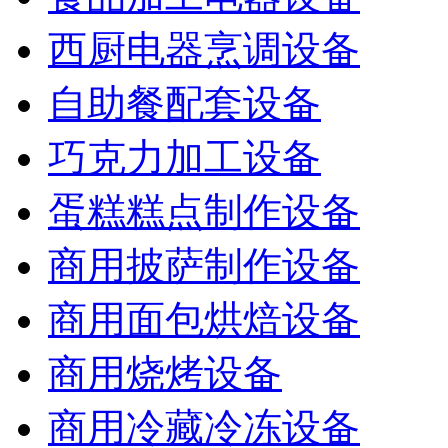
西厨电器烹调设备
自助餐配套设备
巧克力加工设备
蛋糕糕点制作设备
商用披萨制作设备
商用面包烘焙设备
商用烧烤设备
商用冷藏冷冻设备