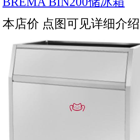
BREMA BIN200储冰箱
本店价
点图可见详细介绍