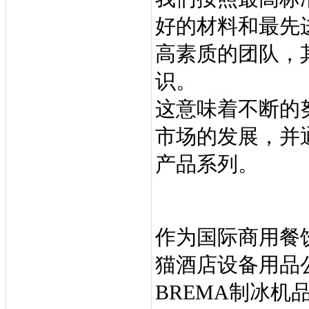
好的材料和最先
高素质的团队，
识。
这意味着不断的
市场的发展，并
产品系列。
作为国际商用餐
猫酒店设备用品
BREMA制冰