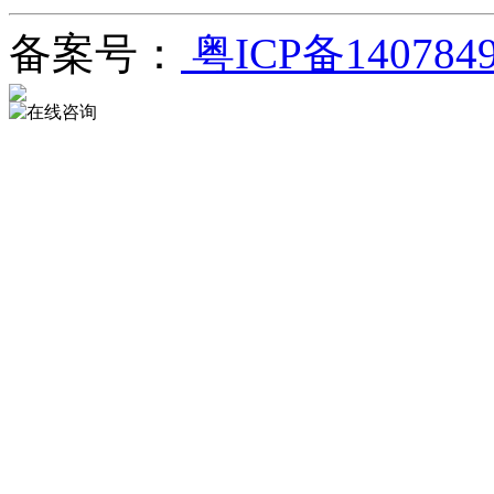
备案号：
粤ICP备140784