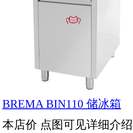
BREMA BIN110 储冰箱
本店价
点图可见详细介绍