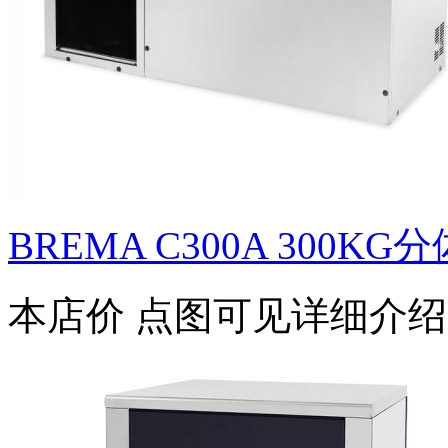
BREMA C300A 300KG
本店价
点图可见详细介绍