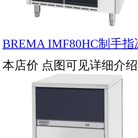
BREMA IMF80HC制手
本店价
点图可见详细介绍