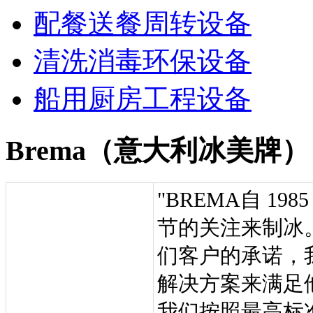
配餐送餐周转设备
清洗消毒环保设备
船用厨房工程设备
Brema（意大利冰美牌）
"BREMA自 1
节的关注来制冰
们客户的承诺，
解决方案来满足
我们按照最高标