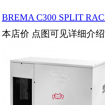
BREMA C300 SPLIT RA
本店价
点图可见详细介绍