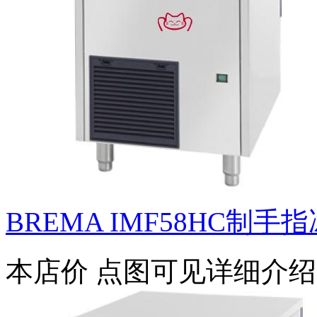
BREMA IMF58HC制手
本店价
点图可见详细介绍