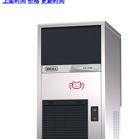
上架时间
价格
更新时间