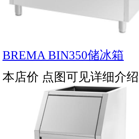
BREMA BIN350储冰箱
本店价
点图可见详细介绍