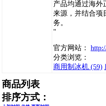
产品均通过海外
来源，并结合项
务。
"
官方网站：
http:
分类浏览：
商用制冰机 (59)
商品列表
排序方式：