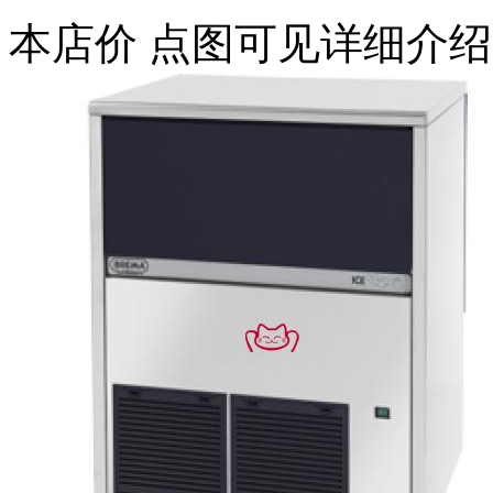
本店价
点图可见详细介绍