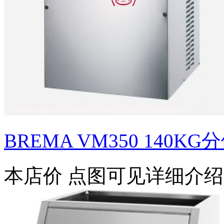
BREMA VM350 140KG
本店价
点图可见详细介绍