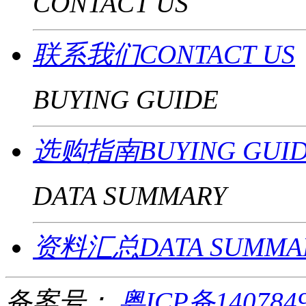
CONTACT US
联系我们CONTACT US
BUYING GUIDE
选购指南BUYING GUI
DATA SUMMARY
资料汇总DATA SUMMA
备案号：
粤ICP备140784