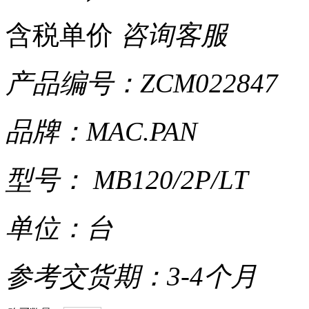
含税单价
咨询客服
产品编号：ZCM022847
品牌：MAC.PAN
型号： MB120/2P/LT
单位：台
参考交货期：3-4个月