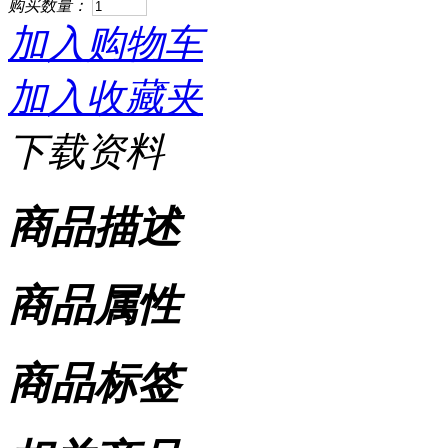
购买数量：
加入购物车
加入收藏夹
下载资料
商品描述
商品属性
商品标签