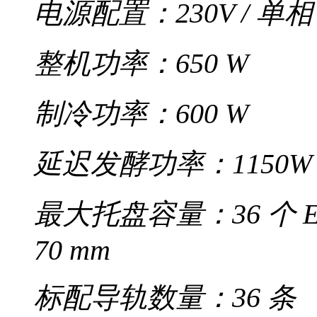
电源配置：230V / 单相 /
整机功率：650 W
制冷功率：600 W
延迟发酵功率：1150W
最大托盘容量：36 个 E
70 mm
标配导轨数量：36 条