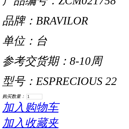
产品编号：ZCM021758
品牌：BRAVILOR
单位：台
参考交货期：8-10周
型号：ESPRECIOUS 22
购买数量：
加入购物车
加入收藏夹