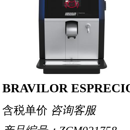
BRAVILOR ESPRE
含税单价
咨询客服