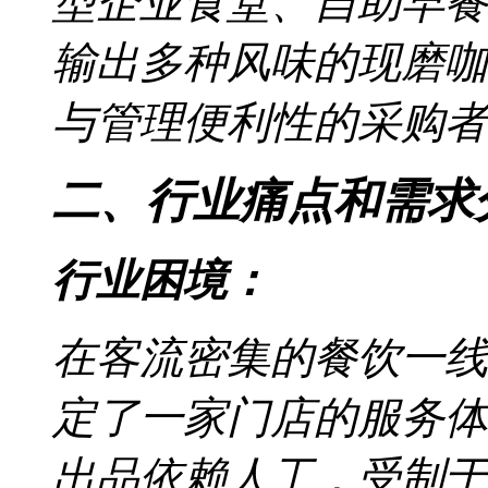
型企业食堂、自助早餐区，E
输出多种风味的现磨咖
与管理便利性的采购者
二、行业痛点和需求
行业困境：
在客流密集的餐饮一线
定了一家门店的服务体
出品依赖人工，受制于