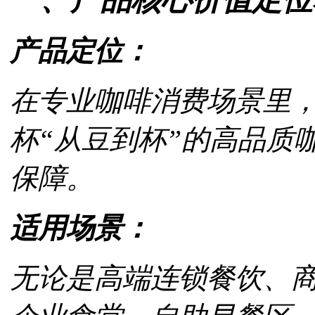
产品定位：
在专业咖啡消费场景里，BRAVI
杯“从豆到杯”的高品质
保障。
适用场景：
无论是高端连锁餐饮、