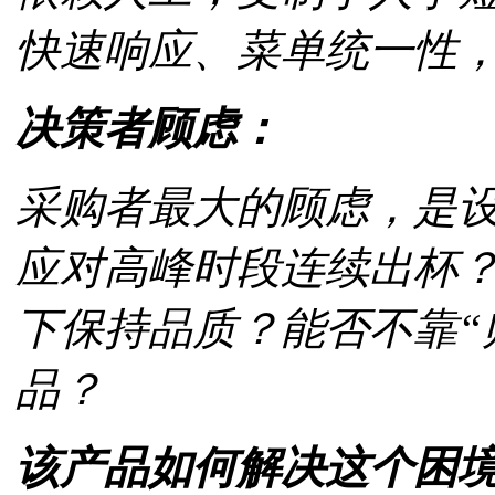
快速响应、菜单统一性
决策者顾虑：
采购者最大的顾虑，是设
应对高峰时段连续出杯
下保持品质？能否不靠“
品？
该产品如何解决这个困