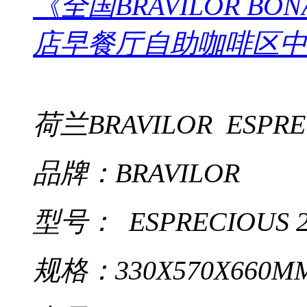
《全国BRAVILOR B
店早餐厅自助咖啡区中
荷兰BRAVILOR ESP
品牌：BRAVILOR
型号：
ESPRECIOUS
规格：330X570X660M