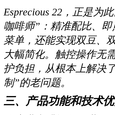
Esprecious 22，
咖啡师”：精准配比、即
菜单，还能实现双豆、
大幅简化。触控操作无
护负担，从根本上解决了
制”的老问题。
三、产品功能和技术优