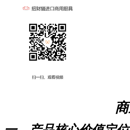
商
一、产品核心价值定