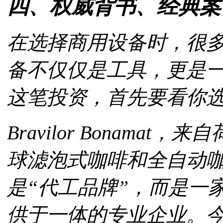
四、权威背书、经典案
在选择商用设备时，很
备不仅仅是工具，更是一
这笔投资，首先要看你
Bravilor Bonama
球滤泡式咖啡和全自动
是“代工品牌”，而是一
供于一体的专业企业。今天