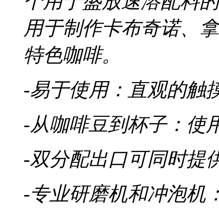
个用于盛放速溶配料的
用于制作卡布奇诺、拿
特色咖啡。
-易于使用：直观的触
-从咖啡豆到杯子：使
-双分配出口可同时提
-专业研磨机和冲泡机