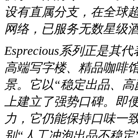
设有直属分支，在全球超
网络，已服务无数星级
Esprecious系列正
高端写字楼、精品咖啡
景。它以“稳定出品、高
上建立了强势口碑。即
力，它仍能保持口味一
别“人工冲泡出品不稳定