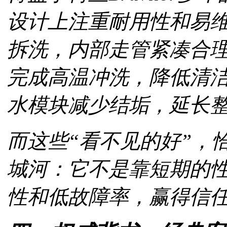
设计上注重耐用性和易
拆洗，内部走管紧凑合
完成高温冲洗，降低清
水模块减少结垢，延长
而这些“看不见的好”，
城河：它不是靠短期的
性和低故障率，赢得信