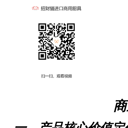
商
一、产品核心价值定