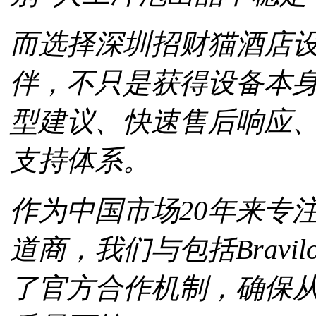
而选择深圳招财猫酒店
伴，不只是获得设备本
型建议、快速售后响应
支持体系。
作为中国市场20年来专
道商，我们与包括Brav
了官方合作机制，确保