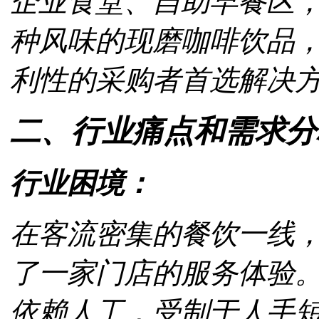
企业食堂、自助早餐区，Esp
种风味的现磨咖啡饮品
利性的采购者首选解决
二、行业痛点和需求
行业困境：
在客流密集的餐饮一线
了一家门店的服务体验
依赖人工，受制于人手