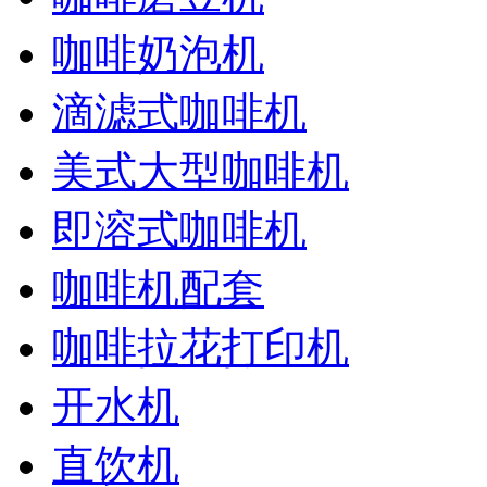
咖啡奶泡机
滴滤式咖啡机
美式大型咖啡机
即溶式咖啡机
咖啡机配套
咖啡拉花打印机
开水机
直饮机