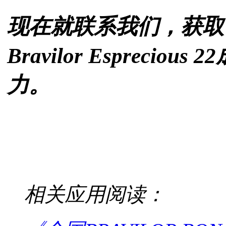
现在就联系我们，获取
Bravilor Espreci
力。
相关应用阅读：