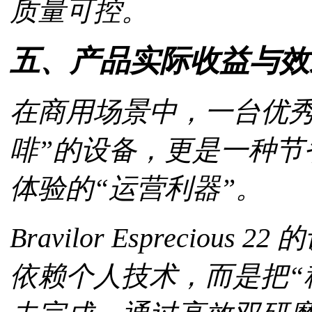
质量可控。
五、产品实际收益与效
在商用场景中，一台优秀
啡”的设备，更是一种节
体验的“运营利器”。
Bravilor Esprecio
依赖个人技术，而是把“