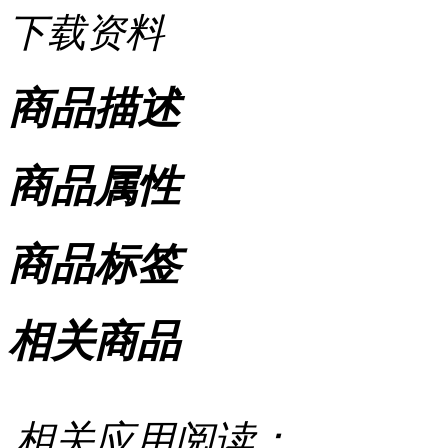
下载资料
商品描述
商品属性
商品标签
相关商品
相关应用阅读：