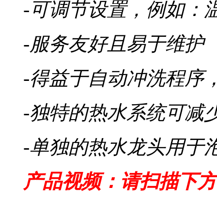
-可调节设置，例如：
-服务友好且易于维护
-得益于自动冲洗程序
-独特的热水系统可减
-单独的热水龙头用于
产品视频：请扫描下方