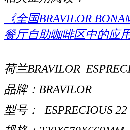
《全国BRAVILOR B
餐厅自助咖啡区中的应
荷兰BRAVILOR ESPRE
品牌：BRAVILOR
型号：
ESPRECIOUS
22