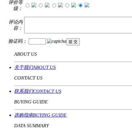
评价等
级：
评论内
容：
验证码：
ABOUT US
关于我们ABOUT US
CONTACT US
联系我们CONTACT US
BUYING GUIDE
选购指南BUYING GUIDE
DATA SUMMARY