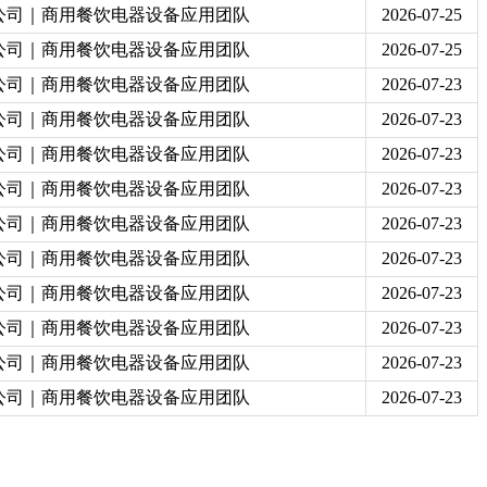
公司｜商用餐饮电器设备应用团队
2026-07-25
公司｜商用餐饮电器设备应用团队
2026-07-25
公司｜商用餐饮电器设备应用团队
2026-07-23
公司｜商用餐饮电器设备应用团队
2026-07-23
公司｜商用餐饮电器设备应用团队
2026-07-23
公司｜商用餐饮电器设备应用团队
2026-07-23
公司｜商用餐饮电器设备应用团队
2026-07-23
公司｜商用餐饮电器设备应用团队
2026-07-23
公司｜商用餐饮电器设备应用团队
2026-07-23
公司｜商用餐饮电器设备应用团队
2026-07-23
公司｜商用餐饮电器设备应用团队
2026-07-23
公司｜商用餐饮电器设备应用团队
2026-07-23