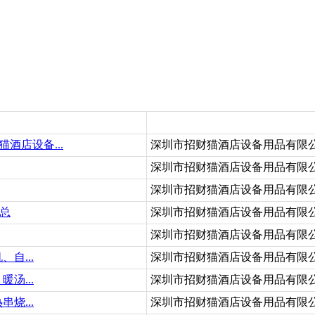
酒店设备...
深圳市招财猫酒店设备用品有限
深圳市招财猫酒店设备用品有限
深圳市招财猫酒店设备用品有限
汇总
深圳市招财猫酒店设备用品有限
深圳市招财猫酒店设备用品有限
自...
深圳市招财猫酒店设备用品有限
汤...
深圳市招财猫酒店设备用品有限
烧...
深圳市招财猫酒店设备用品有限