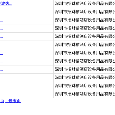
烤...
深圳市招财猫酒店设备用品有限
深圳市招财猫酒店设备用品有限
.
深圳市招财猫酒店设备用品有限
.
深圳市招财猫酒店设备用品有限
.
深圳市招财猫酒店设备用品有限
深圳市招财猫酒店设备用品有限
.
深圳市招财猫酒店设备用品有限
.
深圳市招财猫酒店设备用品有限
.
深圳市招财猫酒店设备用品有限
深圳市招财猫酒店设备用品有限
深圳市招财猫酒店设备用品有限
深圳市招财猫酒店设备用品有限
一页
...最末页