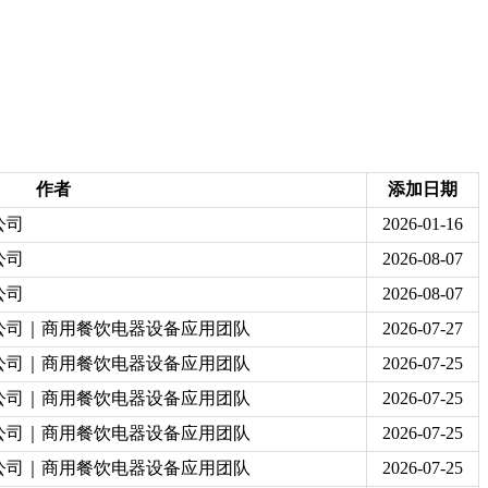
作者
添加日期
公司
2026-01-16
公司
2026-08-07
公司
2026-08-07
公司｜商用餐饮电器设备应用团队
2026-07-27
公司｜商用餐饮电器设备应用团队
2026-07-25
公司｜商用餐饮电器设备应用团队
2026-07-25
公司｜商用餐饮电器设备应用团队
2026-07-25
公司｜商用餐饮电器设备应用团队
2026-07-25