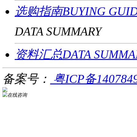
选购指南BUYING GUI
DATA SUMMARY
资料汇总DATA SUMMA
备案号：
粤ICP备140784