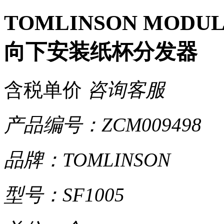
TOMLINSON MODULA
向下安装纸杯分发器
含税单价
咨询客服
产品编号：ZCM009498
品牌：TOMLINSON
型号：SF1005