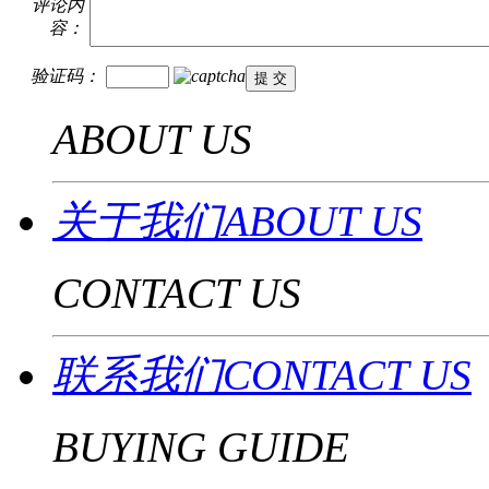
评论内
容：
验证码：
ABOUT US
关于我们ABOUT US
CONTACT US
联系我们CONTACT US
BUYING GUIDE