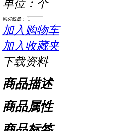
单位：个
购买数量：
加入购物车
加入收藏夹
下载资料
商品描述
商品属性
商品标签