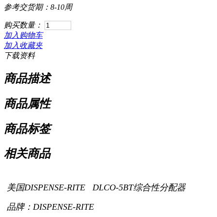
参考交货期：8-10周
购买数量：
加入购物车
加入收藏夹
下载资料
商品描述
商品属性
商品标签
相关商品
美国DISPENSE-RITE DLCO-5BT综合性分配器
品牌：DISPENSE-RITE