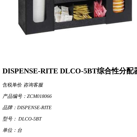
DISPENSE-RITE DLCO-5BT综合性分配
含税单价
咨询客服
产品编号：ZCM018066
品牌：DISPENSE-RITE
型号： DLCO-5BT
单位：台