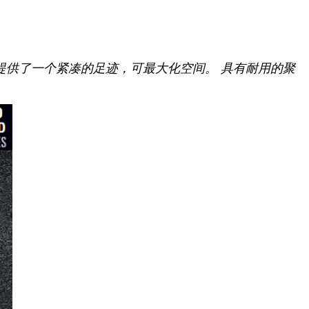
者提供了一个紧凑的足迹，可最大化空间。 具有耐用的聚