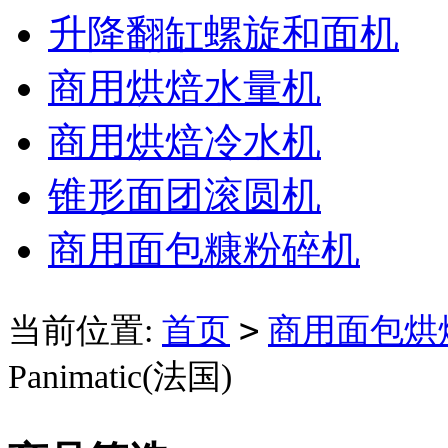
升降翻缸螺旋和面机
商用烘焙水量机
商用烘焙冷水机
锥形面团滚圆机
商用面包糠粉碎机
>
当前位置:
首页
商用面包烘
Panimatic(法国)