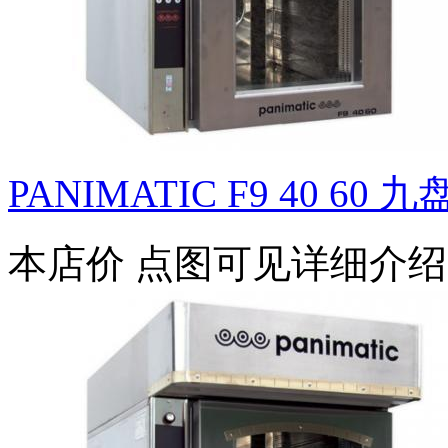
PANIMATIC F9 40 60 九
本店价
点图可见详细介绍