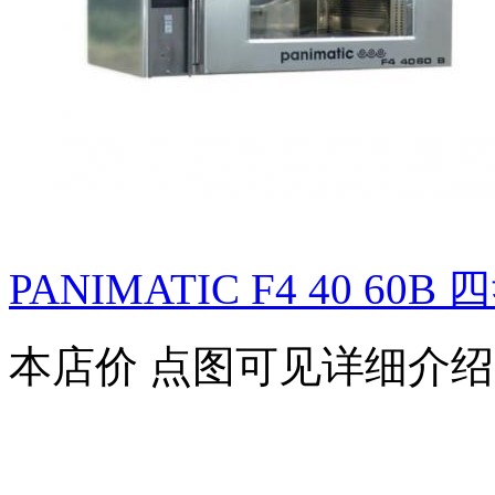
PANIMATIC F4 40 60B 四
本店价
点图可见详细介绍