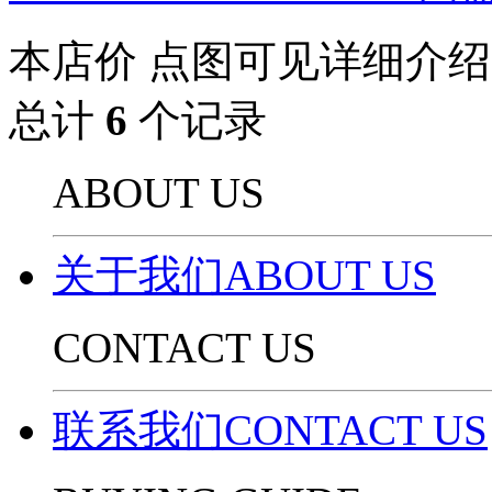
本店价
点图可见详细介绍
总计
6
个记录
ABOUT US
关于我们ABOUT US
CONTACT US
联系我们CONTACT US