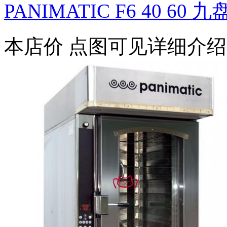
PANIMATIC F6 40 60 九
本店价
点图可见详细介绍