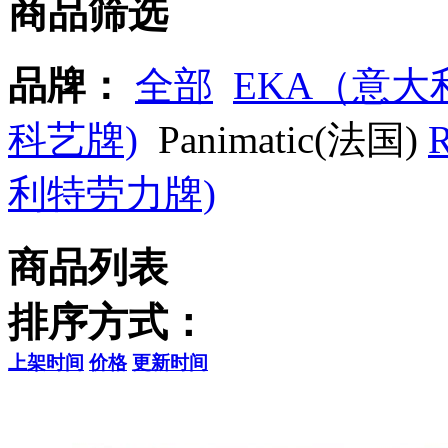
商品筛选
品牌：
全部
EKA（意大
科艺牌)
Panimatic(法国)
利特劳力牌)
商品列表
排序方式：
上架时间
价格
更新时间