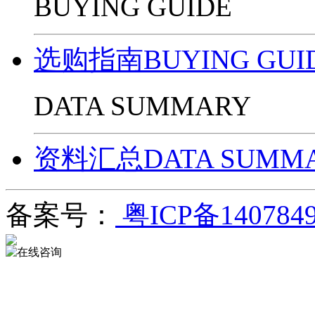
BUYING GUIDE
选购指南BUYING GUI
DATA SUMMARY
资料汇总DATA SUMM
备案号：
粤ICP备140784