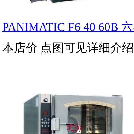
PANIMATIC F6 40 60B 六
本店价
点图可见详细介绍