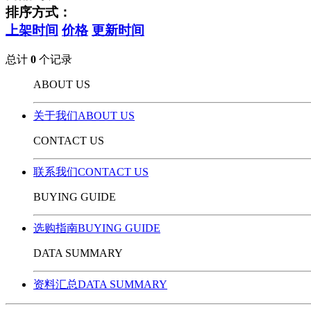
排序方式：
上架时间
价格
更新时间
总计
0
个记录
ABOUT US
关于我们ABOUT US
CONTACT US
联系我们CONTACT US
BUYING GUIDE
选购指南BUYING GUIDE
DATA SUMMARY
资料汇总DATA SUMMARY