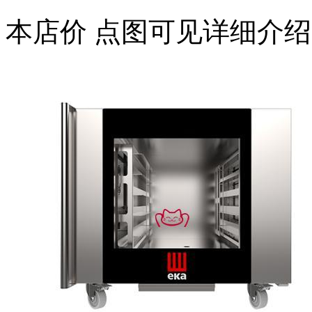
本店价
点图可见详细介绍