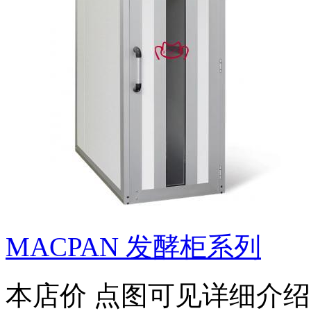
MACPAN 发酵柜系列
本店价
点图可见详细介绍