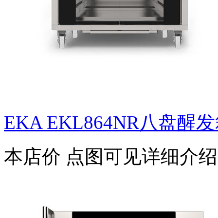
EKA EKL864NR八盘醒
本店价
点图可见详细介绍