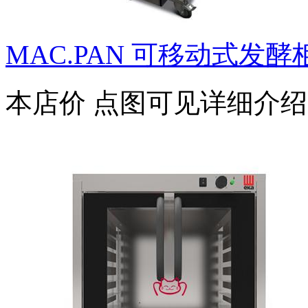
MAC.PAN 可移动式发酵
本店价
点图可见详细介绍