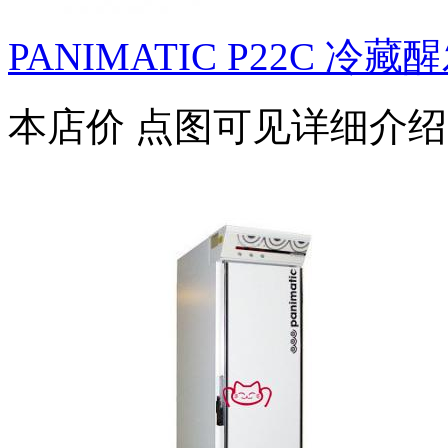
PANIMATIC P22C 冷藏
本店价
点图可见详细介绍