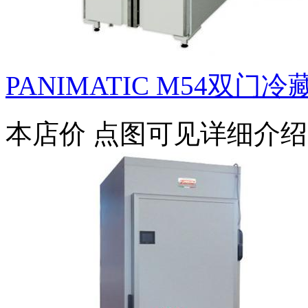
PANIMATIC M54双门
本店价
点图可见详细介绍