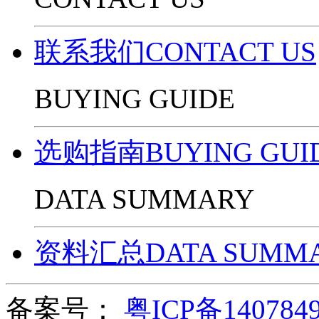
联系我们CONTACT US
BUYING GUIDE
选购指南BUYING GUI
DATA SUMMARY
资料汇总DATA SUMM
备案号：
粤ICP备140784