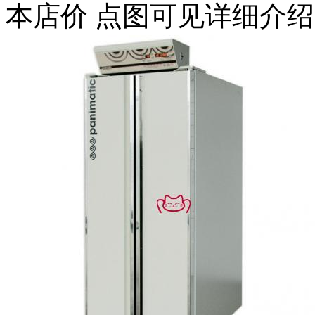
本店价
点图可见详细介绍