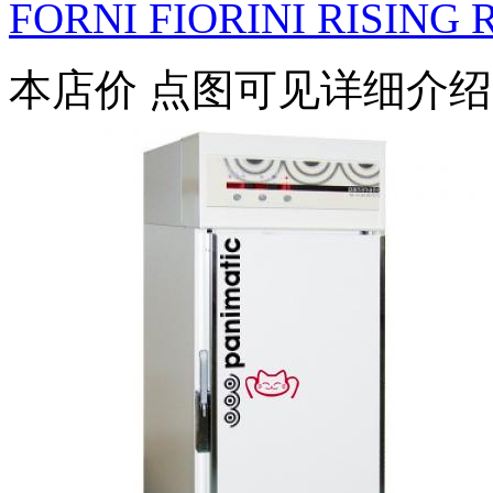
FORNI FIORINI RISING R.
本店价
点图可见详细介绍