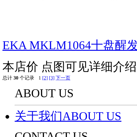
EKA MKLM1064十盘
本店价
点图可见详细介绍
总计
30
个记录
1
[2]
[3]
下一页
ABOUT US
关于我们ABOUT US
CONTACT US