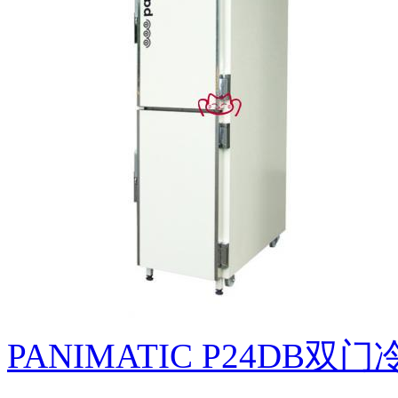
PANIMATIC P24DB