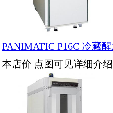
PANIMATIC P16C 冷藏
本店价
点图可见详细介绍