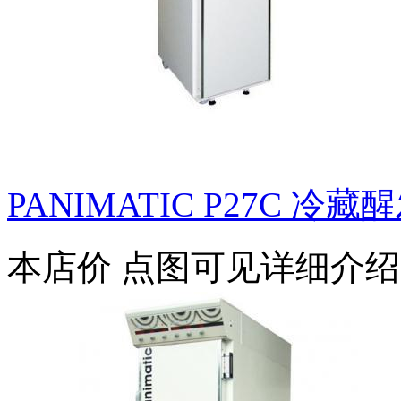
PANIMATIC P27C 冷藏
本店价
点图可见详细介绍