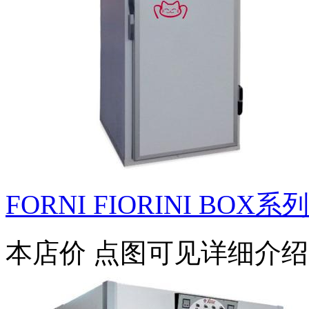
FORNI FIORINI BOX系
本店价
点图可见详细介绍