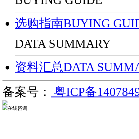
选购指南BUYING GUI
DATA SUMMARY
资料汇总DATA SUMM
备案号：
粤ICP备140784