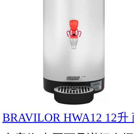
BRAVILOR HWA12 12升