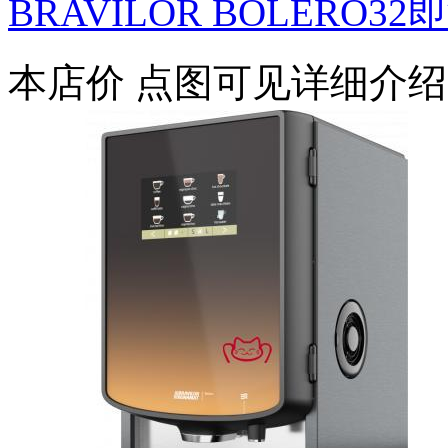
BRAVILOR BOLERO3
本店价
点图可见详细介绍