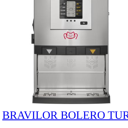
BRAVILOR BOLERO TUR