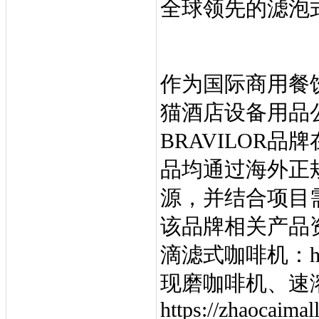
全球领先的滤泡
作为国际商用餐
猫酒店设备用品
BRAVILOR
品均通过海外正
源，并结合项目
该品牌相关产品
滴滤式咖啡机：https://
现磨咖啡机、速
https://zhaocaimal