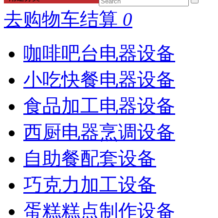
去购物车结算
0
咖啡吧台电器设备
小吃快餐电器设备
食品加工电器设备
西厨电器烹调设备
自助餐配套设备
巧克力加工设备
蛋糕糕点制作设备