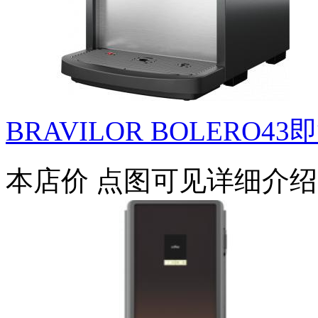
BRAVILOR BOLERO43
本店价
点图可见详细介绍