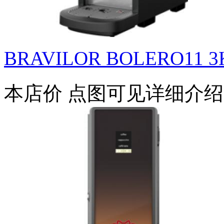
BRAVILOR BOLERO11 
本店价
点图可见详细介绍