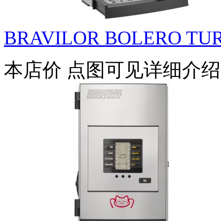
BRAVILOR BOLERO TUR
本店价
点图可见详细介绍