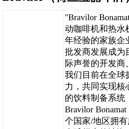
"Bravilor 
动咖啡机和热水机
年经验的家族企
批发商发展成为
际声誉的开发商
我们目前在全球拥
力，共同实现核
的饮料制备系统
Bravilor Bo
个国家/地区拥