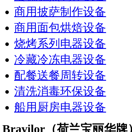
商用披萨制作设备
商用面包烘焙设备
烧烤系列电器设备
冷藏冷冻电器设备
配餐送餐周转设备
清洗消毒环保设备
船用厨房电器设备
Bravilor（荷兰宝丽华牌