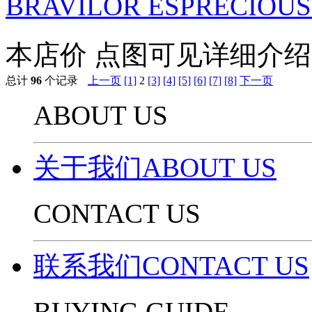
BRAVILOR ESPRECIOUS 
本店价
点图可见详细介绍
总计
96
个记录
上一页
[1]
2
[3]
[4]
[5]
[6]
[7]
[8]
下一页
ABOUT US
关于我们ABOUT US
CONTACT US
联系我们CONTACT US
BUYING GUIDE