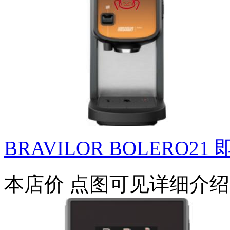
BRAVILOR BOLERO21 
本店价
点图可见详细介绍