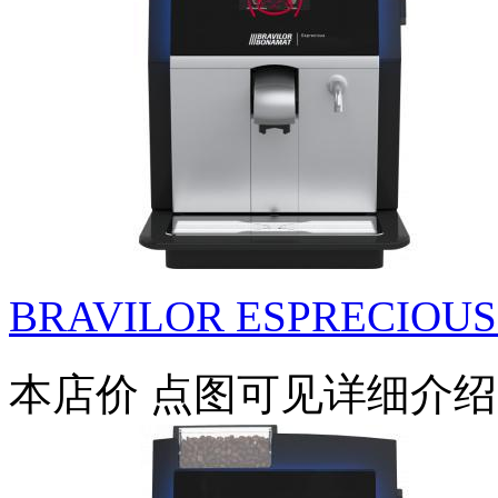
BRAVILOR ESPRECIOUS 
本店价
点图可见详细介绍