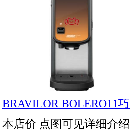
BRAVILOR BOLERO
本店价
点图可见详细介绍