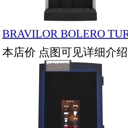
BRAVILOR BOLERO TUR
本店价
点图可见详细介绍