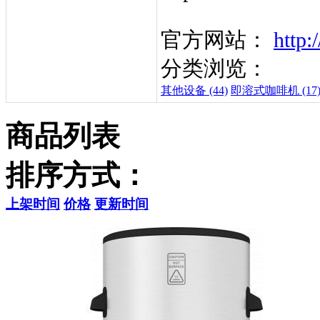
官方网站：
http:
分类浏览：
其他设备 (44)
即溶式咖啡机 (17
商品列表
排序方式：
上架时间
价格
更新时间